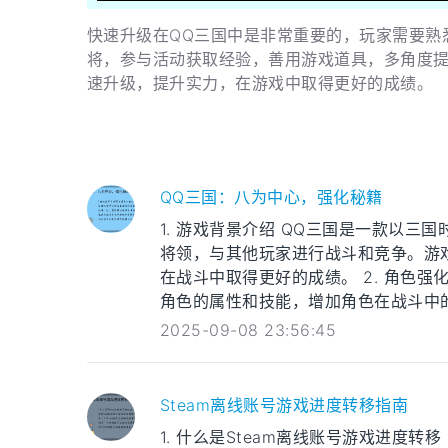
快速升级在QQ三国中是非常重要的，玩家需要熟
将，参与活动获取经验，善用游戏道具，多角度
速升级，提升实力，在游戏中取得更好的成绩。
QQ三国：八为中心，强化秘籍
1. 游戏背景介绍 QQ三国是一款以
将领，与其他玩家进行战斗和竞争。游
在战斗中取得更好的成绩。 2. 角色
角色的属性和技能，增加角色在战斗中的.
2025-09-08 23:56:45
Steam离线账号游戏进度转移指南
1. 什么是Steam离线账号游戏进度转移