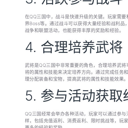
在QQ三国中，战斗是快速升级的关键。玩家需要
界Boss等。通过战斗可以获得大量经验和战利
战争和联盟活动，也能获得丰厚的奖励和经验。
4. 合理培养武将
武将是QQ三国中非常重要的角色，合理培养武将
将的属性和技能来决定培养方向。通过完成任务
理分配装备和宝物，提高武将的属性和技能效果
5. 参与活动获取
QQ三国经常会举办各种活动，玩家可以通过参与
样，包括充值返利、消费返利、限时挑战等，玩
更多的经验和奖励。