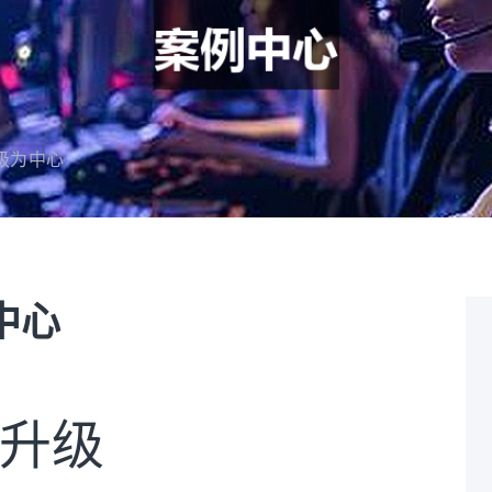
级为中心
中心
速升级