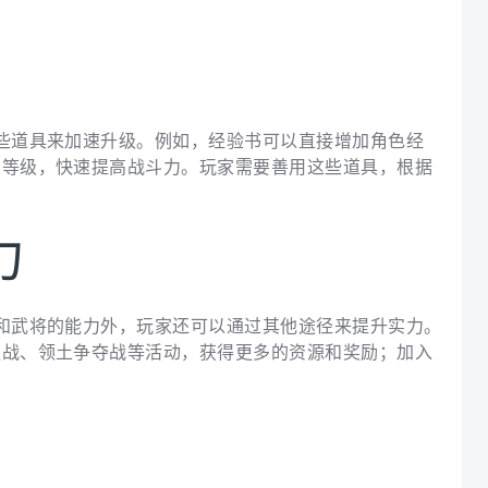
些道具来加速升级。例如，经验书可以直接增加角色经
的等级，快速提高战斗力。玩家需要善用这些道具，根据
力
和武将的能力外，玩家还可以通过其他途径来提升实力。
服战、领土争夺战等活动，获得更多的资源和奖励；加入