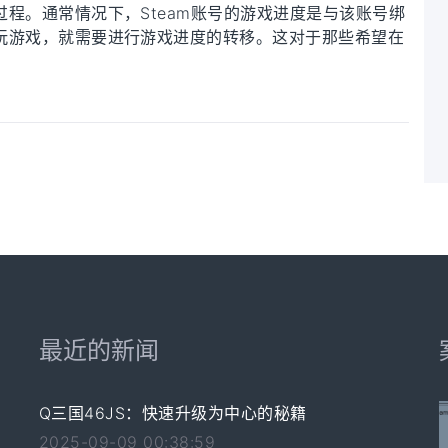
程。通常情况下，Steam账号的游戏进度是与该账号绑
玩游戏，就需要进行游戏进度的转移。这对于那些希望在
最近的新闻
Q三国46JS：快速升级为中心的秘籍
2025-09-09 00:38:59