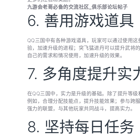
九游会老哥必备的交流社区_俱乐部论坛帖子
6. 善用游戏道具
QQ三国中有各种游戏道具，玩家可以通过使用这
验，加速升级的进程；突飞猛进丹可以提升武将
自己的需求和情况使用，加速升级的效果。
7. 多角度提升实
在QQ三国中，实力是升级的基础。除了提升等级
例如，合理分配技能点，提升技能效果；参与跨
强力的联盟，与其他玩家共同战斗，提高实力。
8. 坚持每日任务