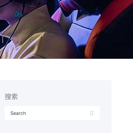
搜索
Search