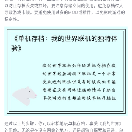
以防止存档丢失或损坏。要注意存储空间的使用，避免存档过大
导致游戏卡顿。要避免使用过多的MOD或插件，以免影响游戏的
稳定性。
通过以上的步骤，你可以轻松地玩单机存档，享受《我的世界》
的乐趣。无论是在没有网络的地方，还是想独自探索和建造，单