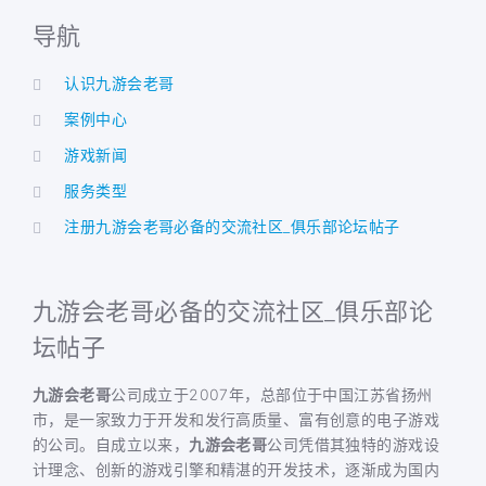
导航
认识九游会老哥
案例中心
游戏新闻
服务类型
注册九游会老哥必备的交流社区_俱乐部论坛帖子
九游会老哥必备的交流社区_俱乐部论
坛帖子
九游会老哥
公司成立于2007年，总部位于中国江苏省扬州
市，是一家致力于开发和发行高质量、富有创意的电子游戏
的公司。自成立以来，
九游会老哥
公司凭借其独特的游戏设
计理念、创新的游戏引擎和精湛的开发技术，逐渐成为国内