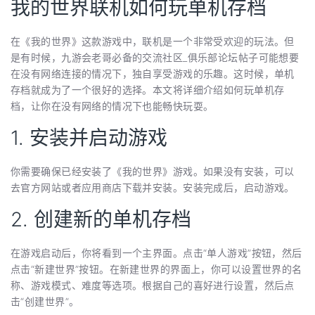
我的世界联机如何玩单机存档
在《我的世界》这款游戏中，联机是一个非常受欢迎的玩法。但
是有时候，九游会老哥必备的交流社区_俱乐部论坛帖子可能想要
在没有网络连接的情况下，独自享受游戏的乐趣。这时候，单机
存档就成为了一个很好的选择。本文将详细介绍如何玩单机存
档，让你在没有网络的情况下也能畅快玩耍。
1. 安装并启动游戏
你需要确保已经安装了《我的世界》游戏。如果没有安装，可以
去官方网站或者应用商店下载并安装。安装完成后，启动游戏。
2. 创建新的单机存档
在游戏启动后，你将看到一个主界面。点击“单人游戏”按钮，然后
点击“新建世界”按钮。在新建世界的界面上，你可以设置世界的名
称、游戏模式、难度等选项。根据自己的喜好进行设置，然后点
击“创建世界”。