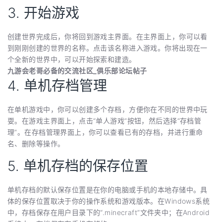
3. 开始游戏
创建世界完成后，你将回到游戏主界面。在主界面上，你可以看
到刚刚创建的世界的名称。点击该名称进入游戏。你将出现在一
个全新的世界中，可以开始探索和建造。
九游会老哥必备的交流社区_俱乐部论坛帖子
4. 单机存档管理
在单机游戏中，你可以创建多个存档，方便你在不同的世界中玩
耍。在游戏主界面上，点击“单人游戏”按钮，然后选择“存档管
理”。在存档管理界面上，你可以查看已有的存档，并进行重命
名、删除等操作。
5. 单机存档的保存位置
单机存档的默认保存位置是在你的电脑或手机的本地存储中。具
体的保存位置取决于你的操作系统和游戏版本。在Windows系统
中，存档保存在用户目录下的“.minecraft”文件夹中；在Android