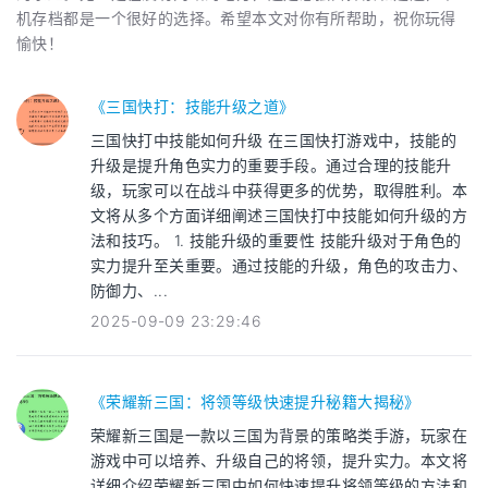
机存档都是一个很好的选择。希望本文对你有所帮助，祝你玩得
愉快！
《三国快打：技能升级之道》
三国快打中技能如何升级 在三国快打游戏中，技能的
升级是提升角色实力的重要手段。通过合理的技能升
级，玩家可以在战斗中获得更多的优势，取得胜利。本
文将从多个方面详细阐述三国快打中技能如何升级的方
法和技巧。 1. 技能升级的重要性 技能升级对于角色的
实力提升至关重要。通过技能的升级，角色的攻击力、
防御力、...
2025-09-09 23:29:46
《荣耀新三国：将领等级快速提升秘籍大揭秘》
荣耀新三国是一款以三国为背景的策略类手游，玩家在
游戏中可以培养、升级自己的将领，提升实力。本文将
详细介绍荣耀新三国中如何快速提升将领等级的方法和