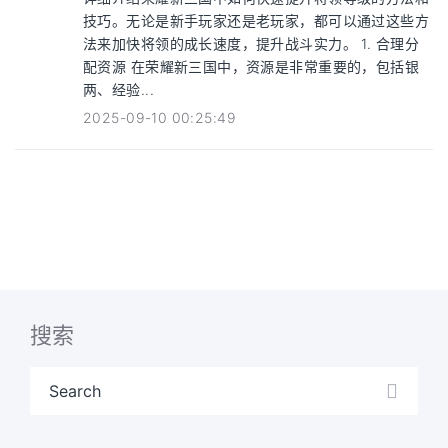
技巧。无论是新手玩家还是老玩家，都可以通过这些方
法来加快将领的成长速度，提升战斗实力。 1. 合理分
配资源 在荣耀新三国中，资源是非常重要的，包括银
两、经验...
2025-09-10 00:25:49
搜索
Search