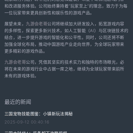
和改进服务体验。公司始终秉持着“玩家至上”的理念，致力于为每
一位玩家带来更具创新性和娱乐性的游戏产品。
展望未来，
九游会老哥
公司将继续加大研发投入，拓宽游戏内容
的多样性，探索更多新兴技术，如人工智能（AI）与区块链技术的
结合，进一步提升游戏的智能化和公平性。同时，公司还将不断
加强全球化布局，推动中国游戏产业走向世界，为全球玩家带来
更多精彩的游戏作品。
九游会老哥
公司，凭借其坚实的技术实力和独特的市场眼光，必
将在未来的游戏行业中占据一席之地，继续为全球玩家带来前所
未有的游戏体验。
最近的新闻
三国宠物技能图鉴：小镇新玩法揭秘
2025-09-12 00:40:16